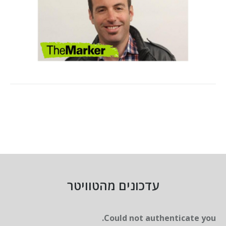
עדכונים מהטוויטר
Could not authenticate you.