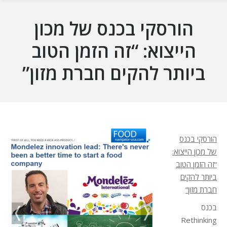
הורסקי בכנס של מכון
הייצוא: “זה הזמן הטוב
ביותר להקים חברת מזון”
הורסקי בכנס
של מכון הייצוא:
“זה הזמן הטוב
ביותר להקים
חברת מזון”
בכנס
Rethinking