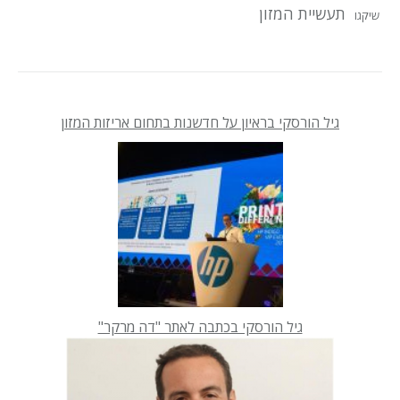
תעשיית המזון
שיקגו
גיל הורסקי בראיון על חדשנות בתחום אריזות המזון
גיל הורסקי בכתבה לאתר "דה מרקר"