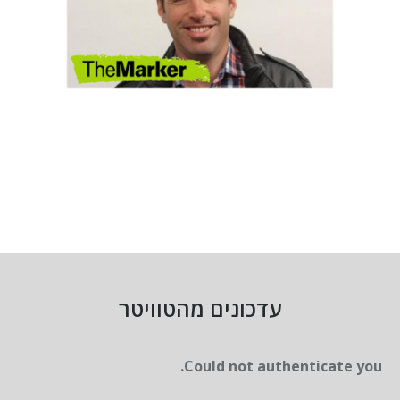
עדכונים מהטוויטר
Could not authenticate you.