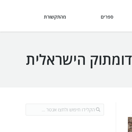
ספרים
מהתקשורת
דומתוק הישראלית