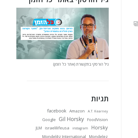
גיל הורסקי בתקשורת (אתר כל הזמן)
תגיות
facebook
Amazon
A.T. Kearney
Gil Horsky
Google
FoodVision
Horsky
JLM
israelilifeusa
instagram
Mondelēz International
Mondelez