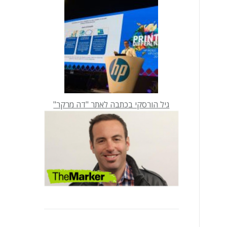
גיל הורסקי בכתבה לאתר "דה מרקר"