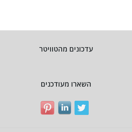
עדכונים מהטוויטר
השארו מעודכנים