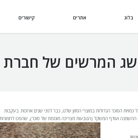
בלוג
אתרים
קישורים
ישג המרשים של חברת 
כמויות הסוכר הגדולות במוצרי המזון שלנו, כבר לפני שנים ארוכות. בעקבות
ות ההשמנה ועודף המשקל (הנובעות מצריכה מוגזמת של סוכר), שהפכו לחמורות
שון