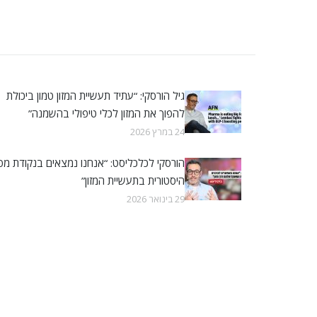
גיל הורסקי: “עתיד תעשיית המזון טמון ביכולת
להפוך את המזון לכלי טיפולי בהשמנה”
24 במרץ 2026
הורסקי לכלכליסט: “אנחנו נמצאים בנקודת מפ
היסטורית בתעשיית המזון”
29 בינואר 2026