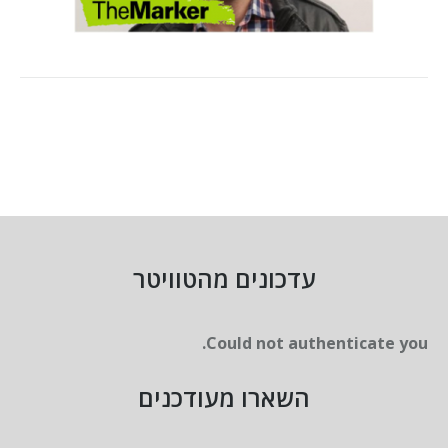
עדכונים מהטוויטר
Could not authenticate you.
השארו מעודכנים