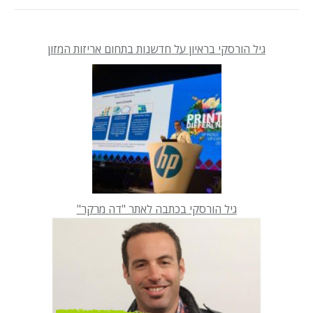
גיל הורסקי בראיון על חדשנות בתחום אריזות המזון
גיל הורסקי בכתבה לאתר "דה מרקר"