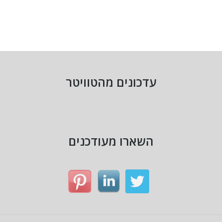
עדכונים מהטוויטר
השארו מעודכנים