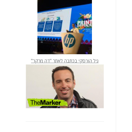
גיל הורסקי בכתבה לאתר "דה מרקר"