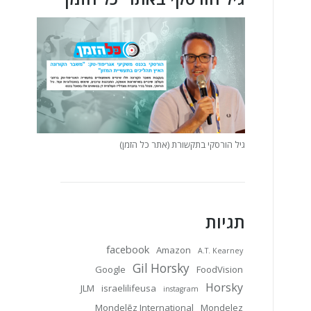
גיל הורסקי בתקשורת (אתר כל הזמן)
תגיות
facebook
Amazon
A.T. Kearney
Gil Horsky
Google
FoodVision
Horsky
JLM
israelilifeusa
instagram
Mondelēz International
Mondelez