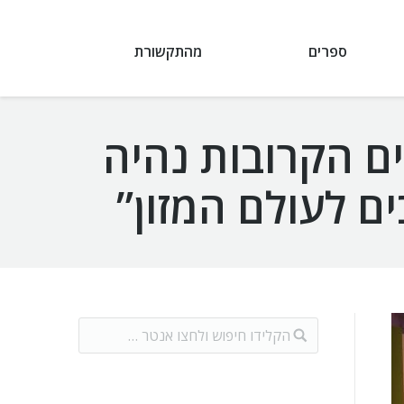
ספרים
מהתקשורת
 FOODVISION – “בשנים הקרובות נהיה
ם לעולם המזון”