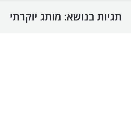
תגיות בנושא:
מותג יוקרתי