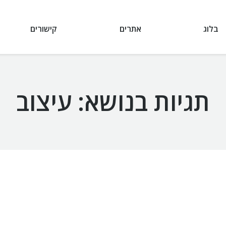
בלוג
אתרים
קישורים
תגיות בנושא:
עיצוב