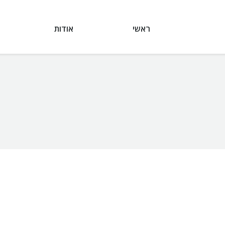
ראשי
אודות