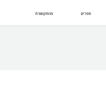
ספרים
מהתקשורת