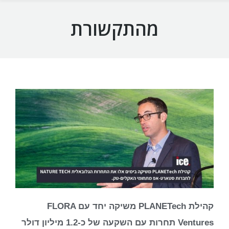
מהתקשורת
קהילת PLANETech משיקה יחד עם FLORA
Ventures תחרות עם השקעה של כ-1.2 מיליון דולר