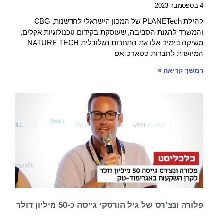
4 בספטמבר 2023
קהילת PLANETech של המכון הישראלי לחדשנות, CBG
והמשרד להגנת הסביבה, שעוסקת בקידום טכנולוגיות אקלים,
משיקה בימים אלו את התחרות הגלובלית NATURE TECH
המיועדת לחברות סטארט-אפ
המשך קריאה »
פלורה ונצ’רס של גיל הורסקי גייסה כ-50 מיליון דולר