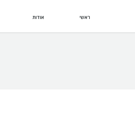
ראשי
אודות