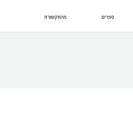
ספרים
מהתקשורת