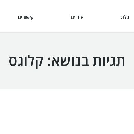
בלוג
אתרים
קישורים
תגיות בנושא:
קלוגס